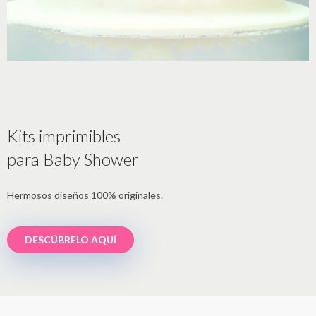
Kits imprimibles
para Baby Shower
Hermosos diseños 100% originales.
DESCÚBRELO AQUÍ