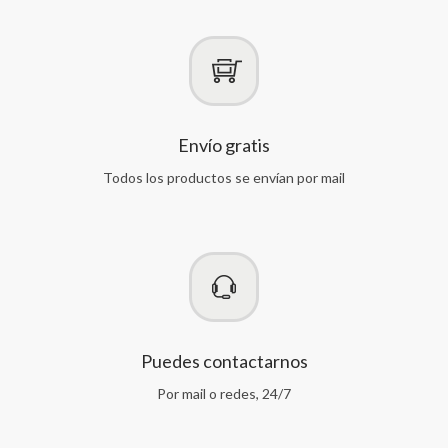
Envío gratis
Todos los productos se envían por mail
Puedes contactarnos
Por mail o redes, 24/7