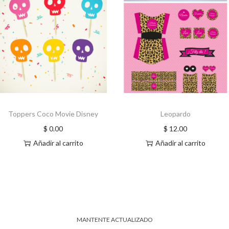
Toppers Coco Movie Disney
Leopardo
$
0.00
$
12.00
Añadir al carrito
Añadir al carrito
MANTENTE ACTUALIZADO