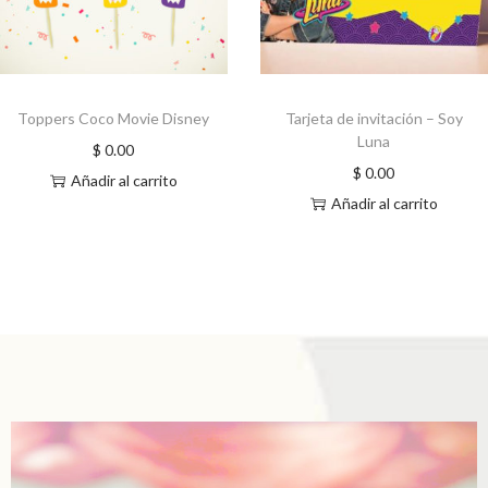
Toppers Coco Movie Disney
Tarjeta de invitación – Soy
Luna
$
0.00
$
0.00
Añadir al carrito
Añadir al carrito