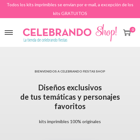
Todos los kits imprimibles se envían por e-mail, a excepción de los
kits GRATUITOS
0
BIENVENIDOS A CELEBRANDO FIESTAS SHOP
Diseños exclusivos
de tus temáticas y personajes
favoritos
kits imprimibles 100% originales