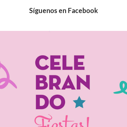
Síguenos en Facebook