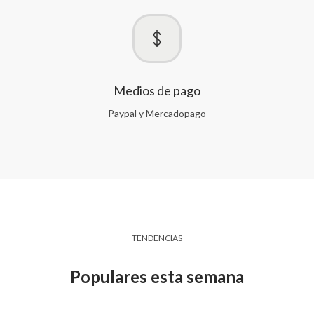
Medios de pago
Paypal y Mercadopago
TENDENCIAS
Populares esta semana