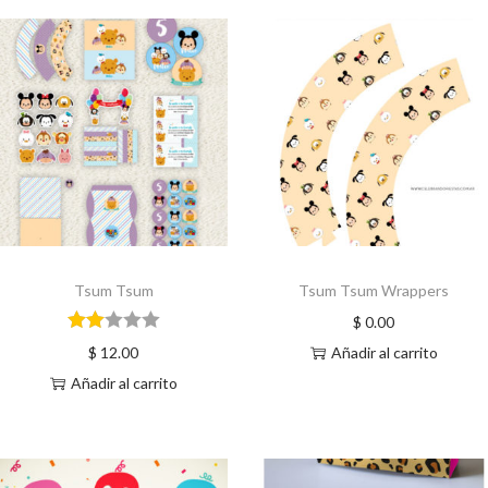
Tsum Tsum
Tsum Tsum Wrappers
$
0.00
$
12.00
Añadir al carrito
Añadir al carrito